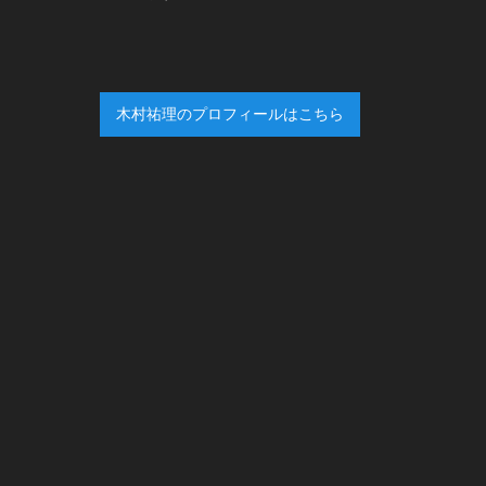
木村祐理のプロフィールはこちら