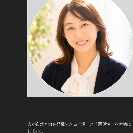
人が自然と力を発揮できる「場」と「関係性」を大切に
しています