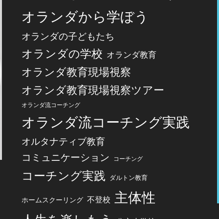
オランダから学ぼう
オランダの子どもたち
オランダの学校
オランダ教育
オランダ教育現場視察
オランダ教育現場視察ツアー
オランダ流コーチング
オランダ流コーチング実践
オルタナティブ教育
コミュニケーション
コーチング
コーチング実践
ダルトン教育
主体性
不登校
ホームスクーリング