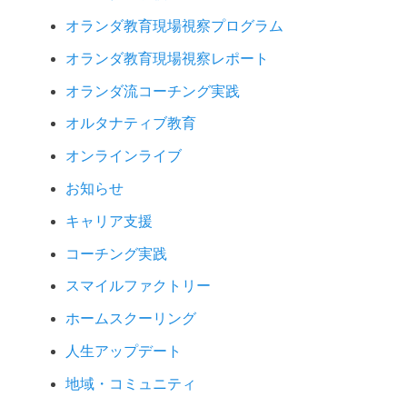
オランダ教育現場視察プログラム
オランダ教育現場視察レポート
オランダ流コーチング実践
オルタナティブ教育
オンラインライブ
お知らせ
キャリア支援
コーチング実践
スマイルファクトリー
ホームスクーリング
人生アップデート
地域・コミュニティ