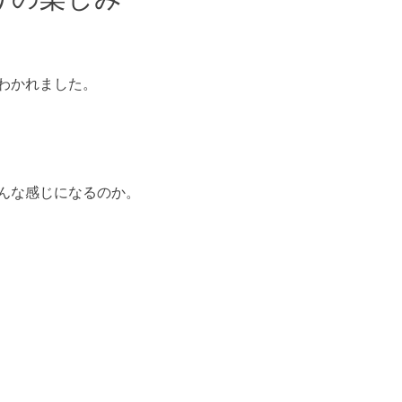
わかれました。
んな感じになるのか。