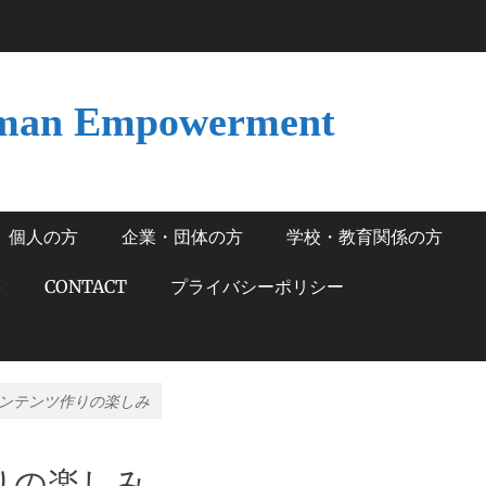
man Empowerment
個人の方
企業・団体の方
学校・教育関係の方
籍
CONTACT
プライバシーポリシー
ンテンツ作りの楽しみ
りの楽しみ