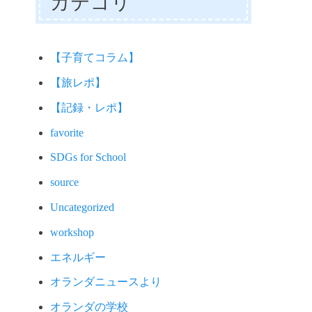
カテゴリ
【子育てコラム】
【旅レポ】
【記録・レポ】
favorite
SDGs for School
source
Uncategorized
workshop
エネルギー
オランダニュースより
オランダの学校