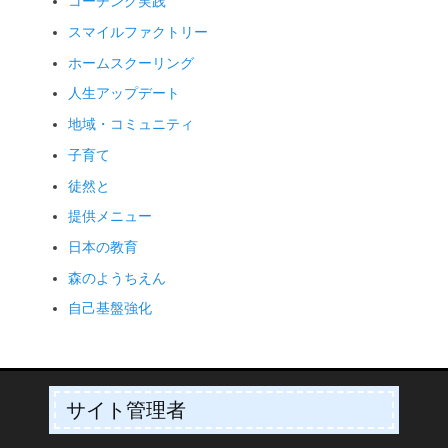
コーチング実践
スマイルファクトリー
ホームスクーリング
人生アップデート
地域・コミュニティ
子育て
徒然と
提供メニュー
日本の教育
森のようちえん
自己基盤強化
サイト管理者