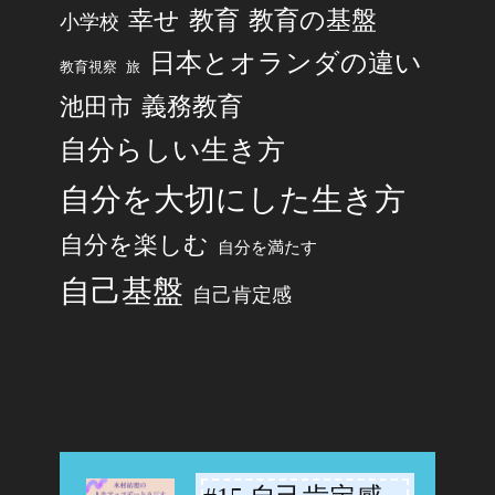
幸せ
教育
教育の基盤
小学校
日本とオランダの違い
旅
教育視察
池田市
義務教育
自分らしい生き方
自分を大切にした生き方
自分を楽しむ
自分を満たす
自己基盤
自己肯定感
-