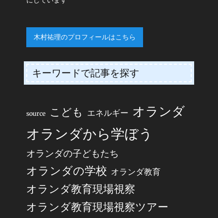
木村祐理のプロフィールはこちら
キーワードで記事を探す
オランダ
こども
エネルギー
source
オランダから学ぼう
オランダの子どもたち
オランダの学校
オランダ教育
オランダ教育現場視察
オランダ教育現場視察ツアー