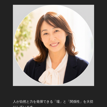
人が自然と力を発揮できる「場」と「関係性」を大切
にしています