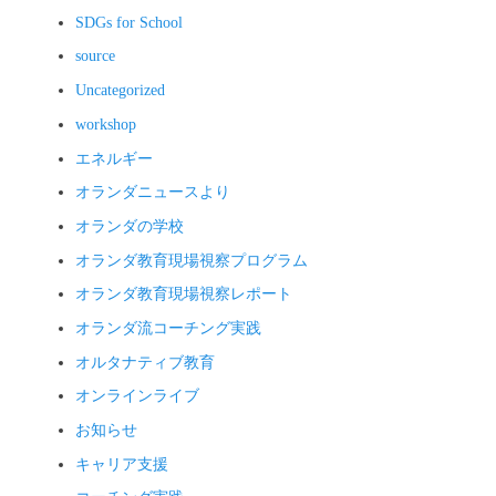
SDGs for School
source
Uncategorized
workshop
エネルギー
オランダニュースより
オランダの学校
オランダ教育現場視察プログラム
オランダ教育現場視察レポート
オランダ流コーチング実践
オルタナティブ教育
オンラインライブ
お知らせ
キャリア支援