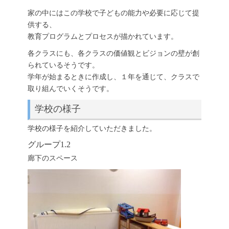
家の中にはこの学校で子どもの能力や必要に応じて提
供する、
教育プログラムとプロセスが描かれています。
各クラスにも、各クラスの価値観とビジョンの壁が創
られているそうです。
学年が始まるときに作成し、１年を通じて、クラスで
取り組んでいくそうです。
学校の様子
学校の様子を紹介していただきました。
グループ1.2
廊下のスペース