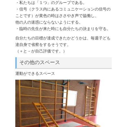
・私たちは「１つ」のグループである。
・信号（クラス内にあるコミュニケーションの信号の
ことです）が黄色の時はささやき声で協働し、
他の人の迷惑にならないようにする。
・臨時の先生が来た時にも自分たちの決まりを守る。
自分たちの目標が達成できたかどうかは、毎週子ども
達自身で省察をするそうです。
（＋と－が自己評価です。）
その他のスペース
運動ができるスペース