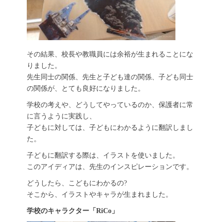
その結果、校長や教職員には余裕が生まれることにな
りました。
先生同士の関係、先生と子ども達の関係、子ども同士
の関係が、とても良好になりました。
学校の考えや、どうしてやっているのか、保護者に常
に言うように実践し、
子どもに対しては、子どもにわかるように翻訳しまし
た。
子どもに翻訳する際は、イラストを使いました。
このアイディアは、先生のインスピレーションです。
どうしたら、こどもにわかるの?
そこから、イラストやキャラが生まれました。
学校のキャラクター「RiCo」