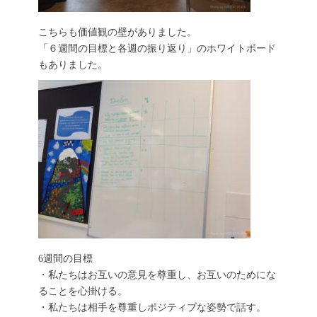
こちらも価値観の壁がありました。
「６週間の目標と各週の振り返り」のホワイトボード
もありました。
6週間の目標
・私たちはお互いの意見を尊重し、お互いのためにな
ることを心掛ける。
・私たちは相手を尊重しポジティブな姿勢で話す。