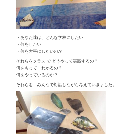
・あなた達は、どんな学校にしたい
・何をしたい
・何を大事にしたいのか
それらをクラス で どうやって実践するの？
何をもって、わかるの？
何をやっているのか？
それらを、みんなで対話しながら考えていきました。