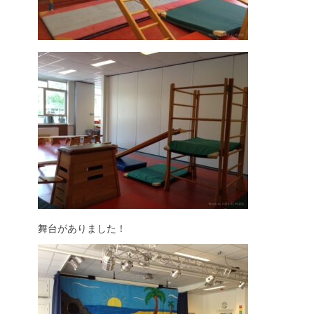
舞台がありました！