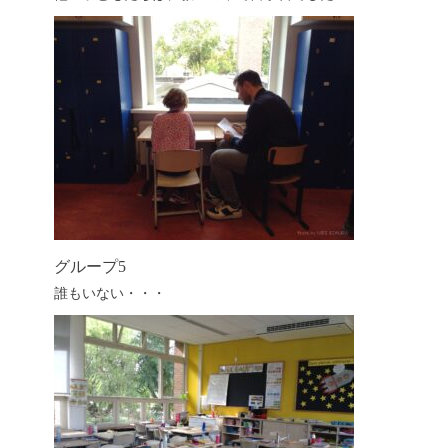
グループ5
誰もいない・・・