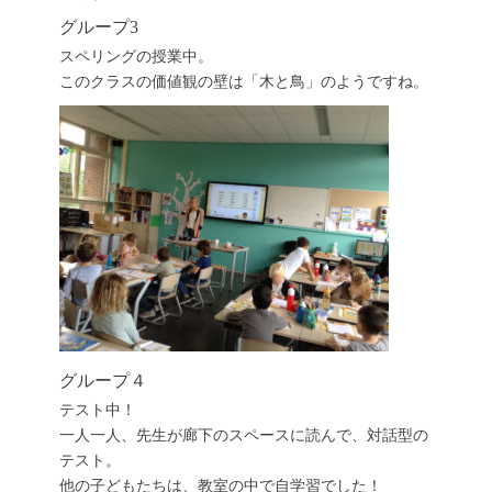
グループ3
スペリングの授業中。
このクラスの価値観の壁は「木と鳥」のようですね。
グループ４
テスト中！
一人一人、先生が廊下のスペースに読んで、対話型の
テスト。
他の子どもたちは、教室の中で自学習でした！