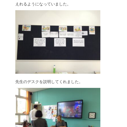
えれるようになっていました。
先生のデスクを説明してくれました。