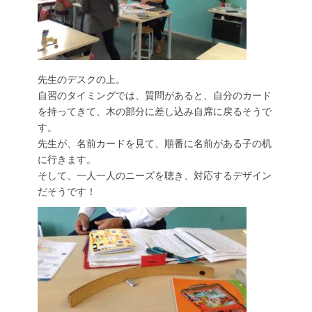
先生のデスクの上。
自習のタイミングでは、質問があると、自分のカード
を持ってきて、木の部分に差し込み自席に戻るそうで
す。
先生が、名前カードを見て、順番に名前がある子の机
に行きます。
そして、一人一人のニーズを聴き、対応するデザイン
だそうです！