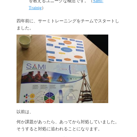
を教えるユニークな概念です。（
Sami-
Trainig
）
四年前に、サーミトレーニングをチームでスタートし
ました。
以前は、
何か課題があったら、あってから対処していました。
そうすると対処に追われることになります。