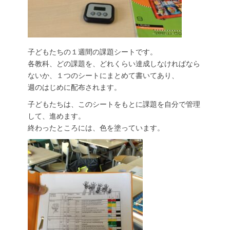
子どもたちの１週間の課題シートです。
各教科、どの課題を、どれくらい達成しなければなら
ないか、１つのシートにまとめて書いてあり、
週のはじめに配布されます。
子どもたちは、このシートをもとに課題を自分で管理
して、進めます。
終わったところには、色を塗っています。