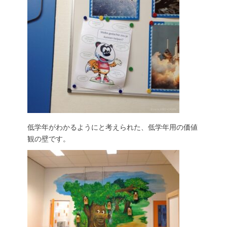
低学年がわかるようにと考えられた、低学年用の価値
観の壁です。