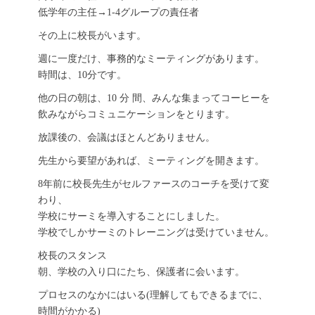
低学年の主任→1-4グループの責任者
その上に校長がいます。
週に一度だけ、事務的なミーティングがあります。
時間は、10分です。
他の日の朝は、10 分 間、みんな集まってコーヒーを
飲みながらコミュニケーションをとります。
放課後の、会議はほとんどありません。
先生から要望があれば、ミーティングを開きます。
8年前に校長先生がセルファースのコーチを受けて変
わり、
学校にサーミを導入することにしました。
学校でしかサーミのトレーニングは受けていません。
校長のスタンス
朝、学校の入り口にたち、保護者に会います。
プロセスのなかにはいる(理解してもできるまでに、
時間がかかる)