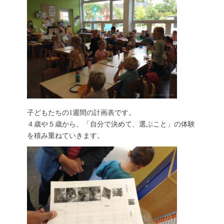
子どもたちの1週間の計画表です。
４歳や５歳から、「自分で決めて、選ぶこと」の体験
を積み重ねていきます。