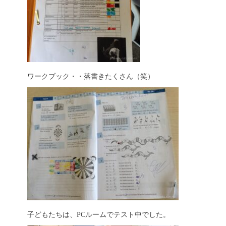
ワークブック・・落書きたくさん（笑）
子どもたちは、PCルームでテスト中でした。