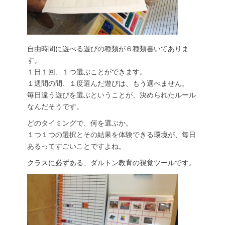
自由時間に遊べる遊びの種類が６種類書いてありま
す。
１日１回、１つ選ぶことができます。
１週間の間、１度選んだ遊びは、もう選べません。
毎日違う遊びを選ぶということが、決められたルール
なんだそうです。
どのタイミングで、何を選ぶか。
１つ１つの選択とその結果を体験できる環境が、毎日
あるってすごいことですよね。
クラスに必ずある、ダルトン教育の視覚ツールです。