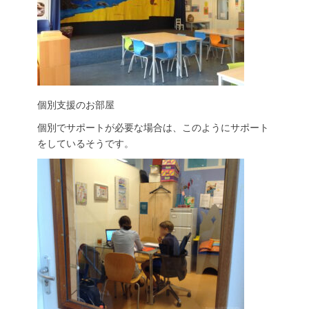
個別支援のお部屋
個別でサポートが必要な場合は、このようにサポート
をしているそうです。