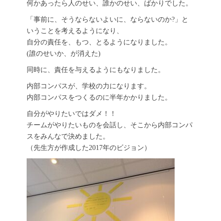
何かあったら人のせい、誰かのせい、ばかりでした。
「事前に、そうならないよいに、ならないのか?」と
いうことを考えるようになり、
自分の責任を、もつ、とるようになりました。
(誰のせいか、が消えた)
同時に、責任を与えるようにもなりました。
内部コンパスが、学校の力になります。
内部コンパスをつくるのに半年かかりました。
自分がやりたいではダメ！！
チームがやりたいものを会話し、そこから内部コンパ
スをみんなで決めました。
（先生方が作成した2017年のビジョン）