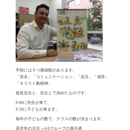
学校には５つ価値観があります。
「安全」「コミュニケーション」「自立」「成長」
「キリスト教精神」
校長先生と、先生とで決めたものです。
8:00に先生が来て、
8:20に子どもが来ます。
毎年の子どもの数で、クラスの数が決まります。
高学年の主任→4-8グループの責任者