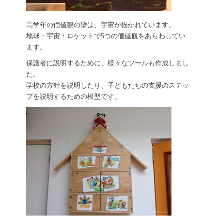
高学年の価値観の壁は、宇宙が描かれています。
地球・宇宙・ロケットで5つの価値観をあらわしてい
ます。
保護者に説明するために、様々なツールも作成しまし
た。
学校の方針を説明したり、子どもたちの支援のステッ
プを説明するための模型です。