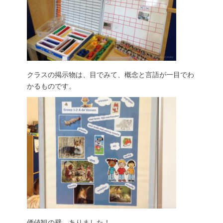
クラスの掲示物は、目でみて、概念と言語が一目でわ
かるものです。
価値観の壁、ありました！