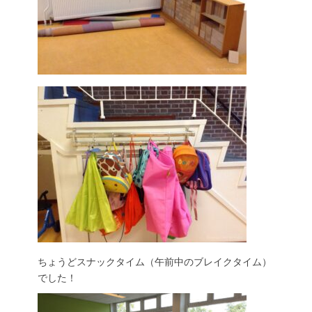
ちょうどスナックタイム（午前中のブレイクタイム）
でした！