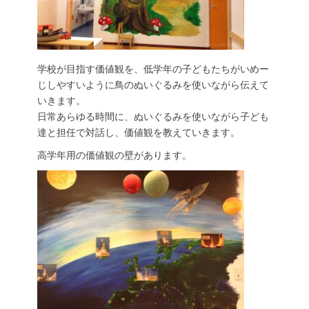
学校が目指す価値観を、低学年の子どもたちがいめー
じしやすいように鳥のぬいぐるみを使いながら伝えて
いきます。
日常あらゆる時間に、ぬいぐるみを使いながら子ども
達と担任で対話し、価値観を教えていきます。
高学年用の価値観の壁があります。