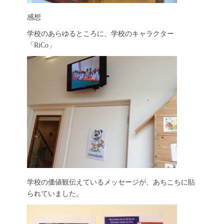
感想
学校のあらゆるところに、学校のキャラクター
「RiCo」
学校の価値観伝えているメッセージが、あちこちに貼
られていました。