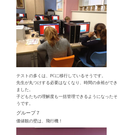
テストの多くは、PCに移行しているそうです。
先生が丸つけする必要はなくなり、時間の余裕ができ
ました。
子どもたちの理解度も一括管理できるようになったそ
うです。
グループ７
価値観の壁は、飛行機！