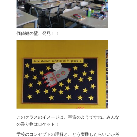
価値観の壁、発見！！
このクラスのイメージは、宇宙のようですね。みんな
の乗り物はロケット！
学校のコンセプトの理解と、どう実践したらいいか考