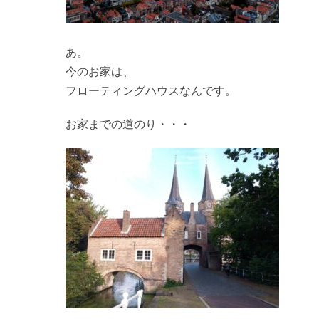
あ。
今のお家は、
フローティングハウスなんです。
お家までの道のり・・・