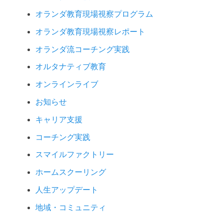
オランダ教育現場視察プログラム
オランダ教育現場視察レポート
オランダ流コーチング実践
オルタナティブ教育
オンラインライブ
お知らせ
キャリア支援
コーチング実践
スマイルファクトリー
ホームスクーリング
人生アップデート
地域・コミュニティ