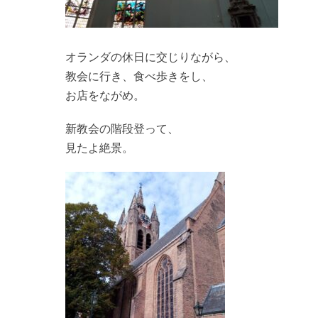
オランダの休日に交じりながら、
教会に行き、食べ歩きをし、
お店をながめ。
新教会の階段登って、
見たよ絶景。