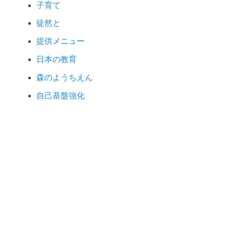
子育て
徒然と
提供メニュー
日本の教育
森のようちえん
自己基盤強化