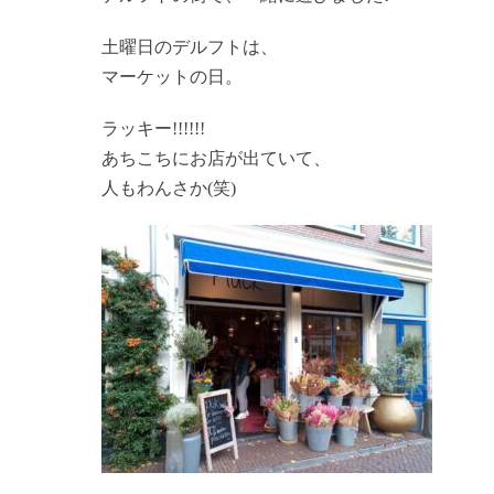
土曜日のデルフトは、
マーケットの日。
ラッキー!!!!!!
あちこちにお店が出ていて、
人もわんさか(笑)