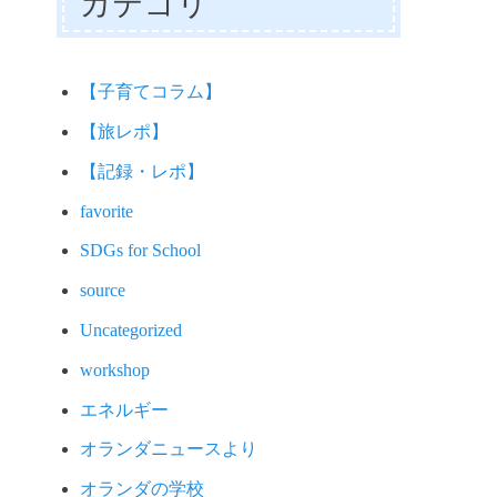
カテゴリ
【子育てコラム】
【旅レポ】
【記録・レポ】
favorite
SDGs for School
source
Uncategorized
workshop
エネルギー
オランダニュースより
オランダの学校