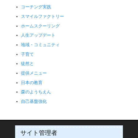
コーチング実践
スマイルファクトリー
ホームスクーリング
人生アップデート
地域・コミュニティ
子育て
徒然と
提供メニュー
日本の教育
森のようちえん
自己基盤強化
サイト管理者