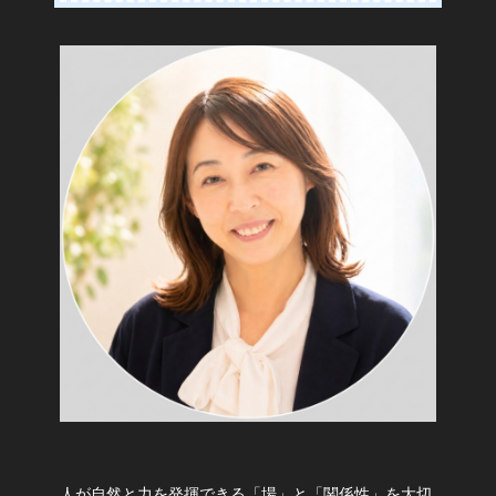
人が自然と力を発揮できる「場」と「関係性」を大切