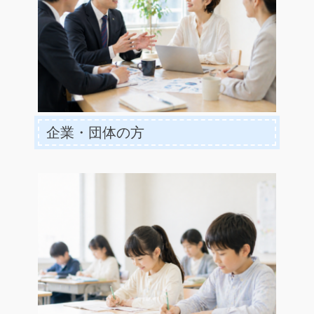
企業・団体の方