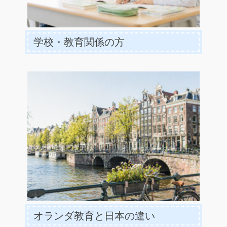
学校・教育関係の方
オランダ教育と日本の違い