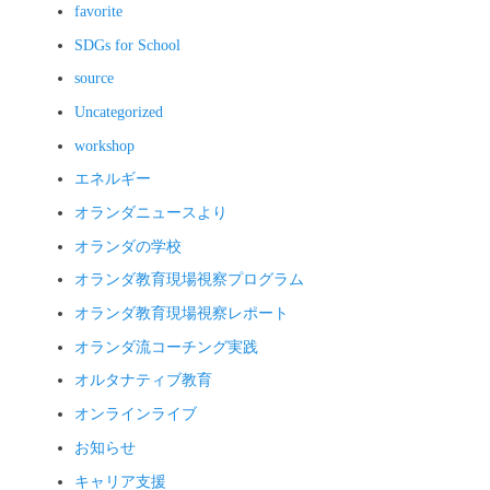
favorite
SDGs for School
source
Uncategorized
workshop
エネルギー
オランダニュースより
オランダの学校
オランダ教育現場視察プログラム
オランダ教育現場視察レポート
オランダ流コーチング実践
オルタナティブ教育
オンラインライブ
お知らせ
キャリア支援