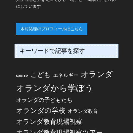
にしています
木村祐理のプロフィールはこちら
キーワードで記事を探す
オランダ
こども
エネルギー
source
オランダから学ぼう
オランダの子どもたち
オランダの学校
オランダ教育
オランダ教育現場視察
オランダ教育現場視察ツアー