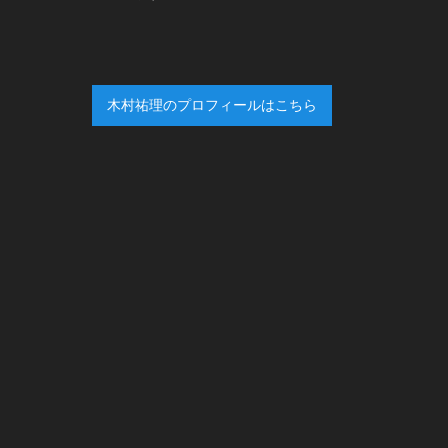
木村祐理のプロフィールはこちら