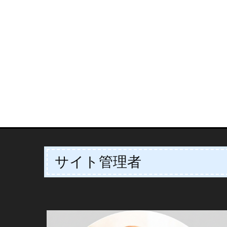
サイト管理者