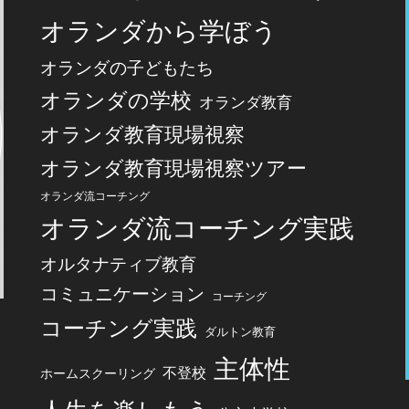
オランダから学ぼう
オランダの子どもたち
オランダの学校
オランダ教育
オランダ教育現場視察
オランダ教育現場視察ツアー
オランダ流コーチング
オランダ流コーチング実践
オルタナティブ教育
コミュニケーション
コーチング
コーチング実践
ダルトン教育
主体性
不登校
ホームスクーリング