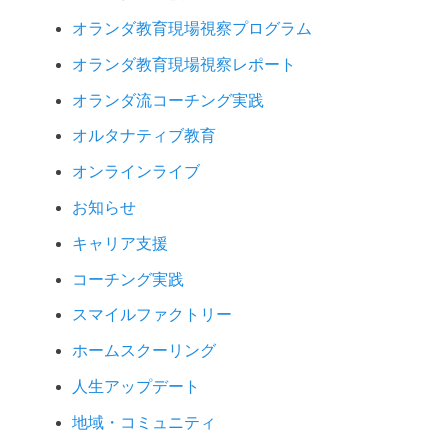
オランダ教育現場視察プログラム
オランダ教育現場視察レポート
オランダ流コーチング実践
オルタナティブ教育
オンラインライブ
お知らせ
キャリア支援
コーチング実践
スマイルファクトリー
ホームスクーリング
人生アップデート
地域・コミュニティ