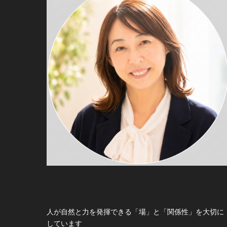
人が自然と力を発揮できる「場」と「関係性」を大切に
しています