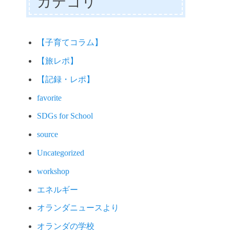
カテゴリ
【子育てコラム】
【旅レポ】
【記録・レポ】
favorite
SDGs for School
source
Uncategorized
workshop
エネルギー
オランダニュースより
オランダの学校