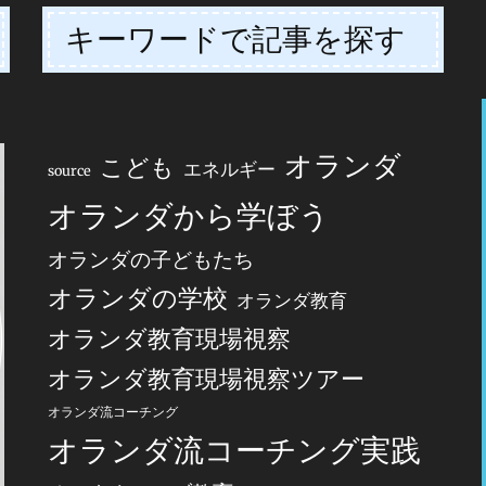
キーワードで記事を探す
オランダ
こども
エネルギー
source
オランダから学ぼう
オランダの子どもたち
オランダの学校
オランダ教育
オランダ教育現場視察
オランダ教育現場視察ツアー
オランダ流コーチング
オランダ流コーチング実践