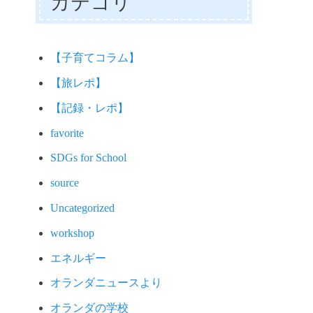
カテゴリ
【子育てコラム】
【旅レポ】
【記録・レポ】
favorite
SDGs for School
source
Uncategorized
workshop
エネルギー
オランダニュースより
オランダの学校