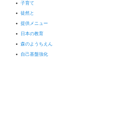
子育て
徒然と
提供メニュー
日本の教育
森のようちえん
自己基盤強化