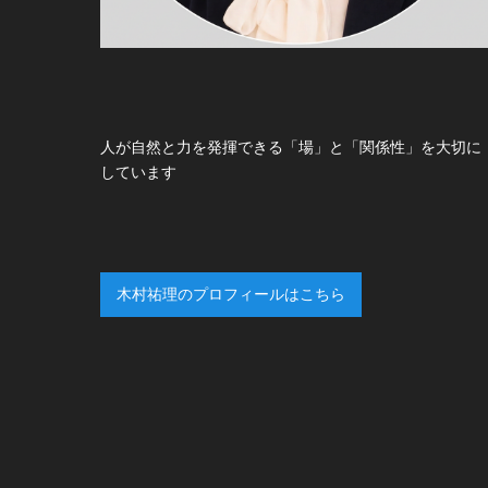
人が自然と力を発揮できる「場」と「関係性」を大切に
しています
木村祐理のプロフィールはこちら