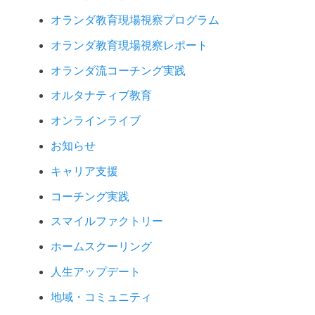
オランダ教育現場視察プログラム
オランダ教育現場視察レポート
オランダ流コーチング実践
オルタナティブ教育
オンラインライブ
お知らせ
キャリア支援
コーチング実践
スマイルファクトリー
ホームスクーリング
人生アップデート
地域・コミュニティ