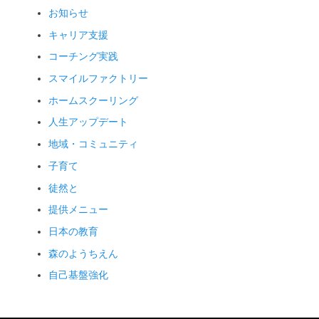
お知らせ
キャリア支援
コーチング実践
スマイルファクトリー
ホームスクーリング
人生アップデート
地域・コミュニティ
子育て
徒然と
提供メニュー
日本の教育
森のようちえん
自己基盤強化