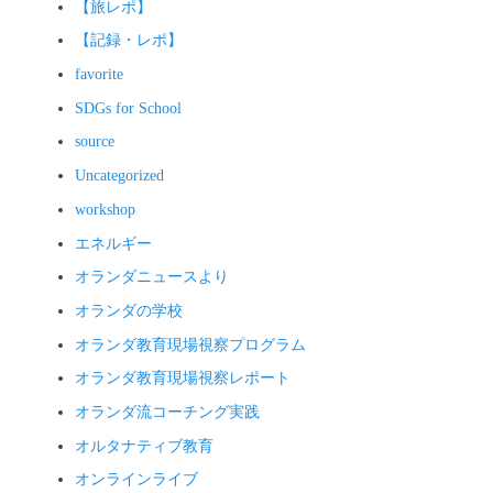
【旅レポ】
【記録・レポ】
favorite
SDGs for School
source
Uncategorized
workshop
エネルギー
オランダニュースより
オランダの学校
オランダ教育現場視察プログラム
オランダ教育現場視察レポート
オランダ流コーチング実践
オルタナティブ教育
オンラインライブ