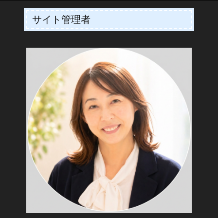
サイト管理者