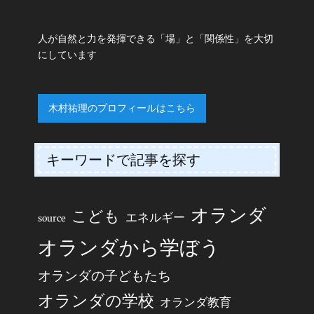
人が自然と力を発揮できる「場」と「関係性」を大切
にしています
木村祐理のプロフィールはこちら
キーワードで記事を探す
オランダ
こども
エネルギー
source
オランダから学ぼう
オランダの子どもたち
オランダの学校
オランダ教育