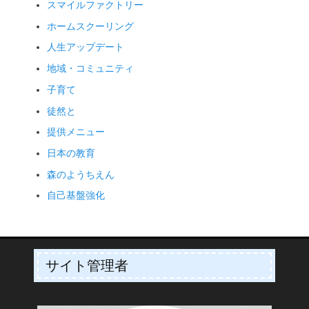
スマイルファクトリー
ホームスクーリング
人生アップデート
地域・コミュニティ
子育て
徒然と
提供メニュー
日本の教育
森のようちえん
自己基盤強化
サイト管理者