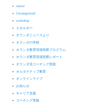
source
Uncategorized
workshop
エネルギー
オランダニュースより
オランダの学校
オランダ教育現場視察プログラム
オランダ教育現場視察レポート
オランダ流コーチング実践
オルタナティブ教育
オンラインライブ
お知らせ
キャリア支援
コーチング実践