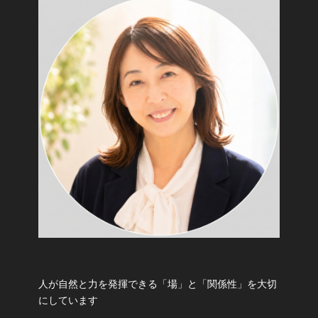
人が自然と力を発揮できる「場」と「関係性」を大切
にしています