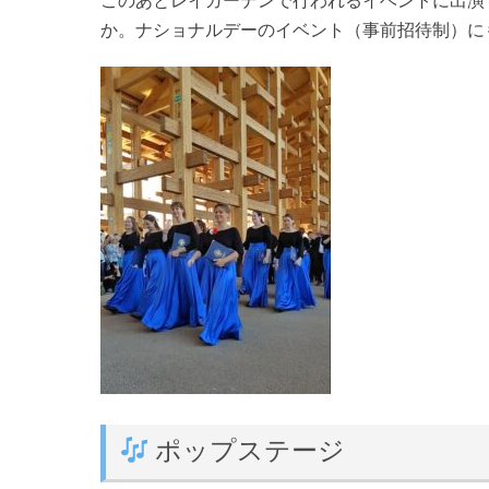
このあとレイガーデンで行われるイベントに出演
か。ナショナルデーのイベント（事前招待制）に
ポップステージ