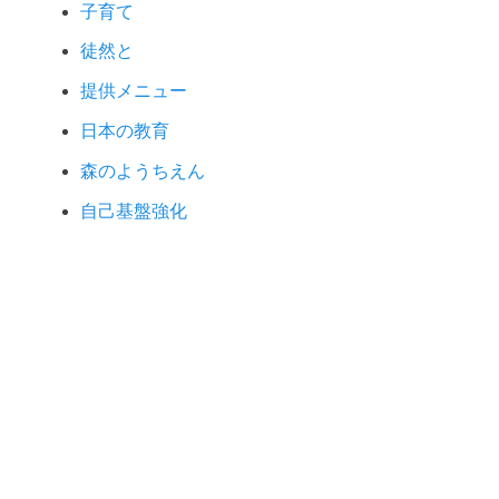
子育て
徒然と
提供メニュー
日本の教育
森のようちえん
自己基盤強化