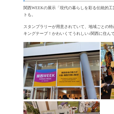
関西WEEKの展示「現代の暮らしを彩る伝統的
トも。
スタンプラリーが用意されていて、地域ごとの特
キングテープ！かわいくてうれしい♪関西に住ん