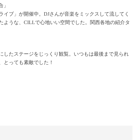
合」
ライブ」が開催中。DJさんが音楽をミックスして流してく
ような、CILLで心地いい空間でした。関西各地の紹介タ
にしたステージをじっくり観覧。いつもは最後まで見られ
、とっても素敵でした！