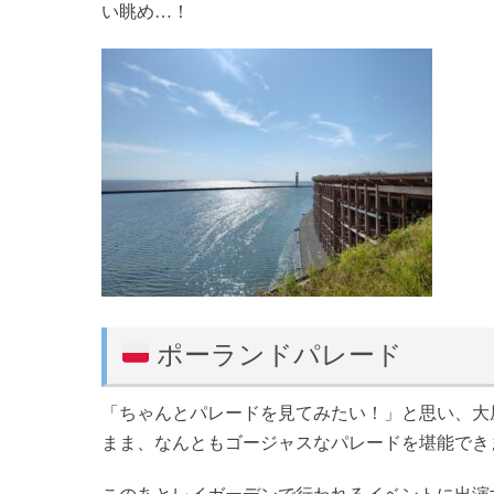
い眺め…！
ポーランドパレード
「ちゃんとパレードを見てみたい！」と思い、大
まま、なんともゴージャスなパレードを堪能でき