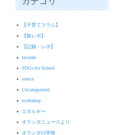
カテゴリ
【子育てコラム】
【旅レポ】
【記録・レポ】
favorite
SDGs for School
source
Uncategorized
workshop
エネルギー
オランダニュースより
オランダの学校