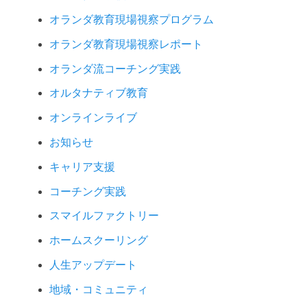
オランダ教育現場視察プログラム
オランダ教育現場視察レポート
オランダ流コーチング実践
オルタナティブ教育
オンラインライブ
お知らせ
キャリア支援
コーチング実践
スマイルファクトリー
ホームスクーリング
人生アップデート
地域・コミュニティ