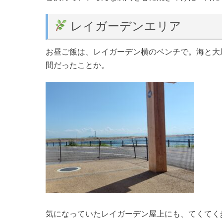
レイガーデンエリア
お昼ご飯は、レイガーデン横のベンチで。海と大
間だったことか。
気になっていたレイガーデン屋上にも、てくてく