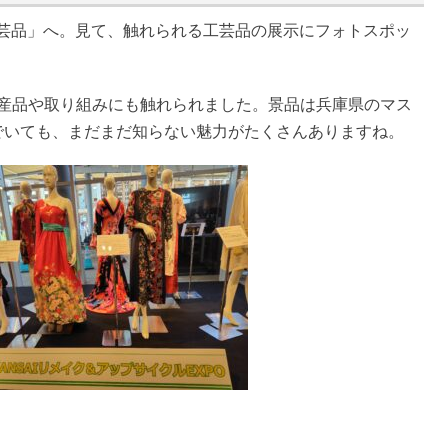
工芸品」へ。見て、触れられる工芸品の展示にフォトスポッ
産品や取り組みにも触れられました。景品は兵庫県のマス
でいても、まだまだ知らない魅力がたくさんありますね。