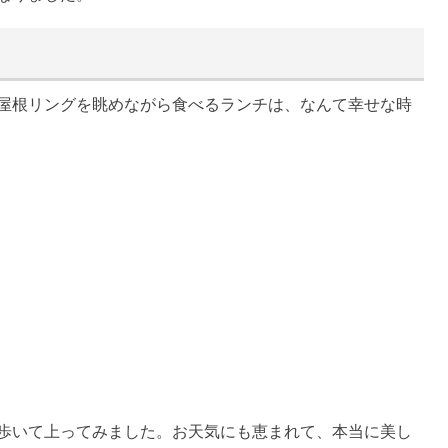
屋根リングを眺めながら食べるランチは、なんて幸せな時
歩いて上ってみました。お天気にも恵まれて、本当に美し