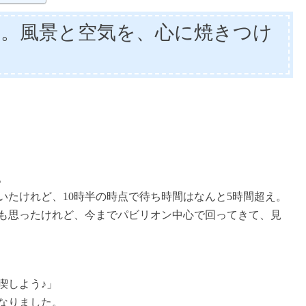
博。風景と空気を、心に焼きつけ
。
いたけれど、10時半の時点で待ち時間はなんと5時間超え。
も思ったけれど、今までパビリオン中心で回ってきて、見
喫しよう♪」
なりました。