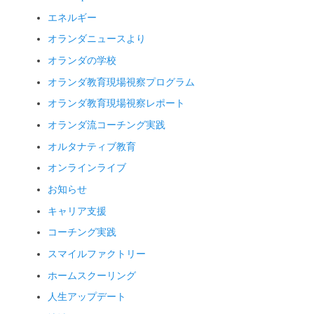
エネルギー
オランダニュースより
オランダの学校
オランダ教育現場視察プログラム
オランダ教育現場視察レポート
オランダ流コーチング実践
オルタナティブ教育
オンラインライブ
お知らせ
キャリア支援
コーチング実践
スマイルファクトリー
ホームスクーリング
人生アップデート