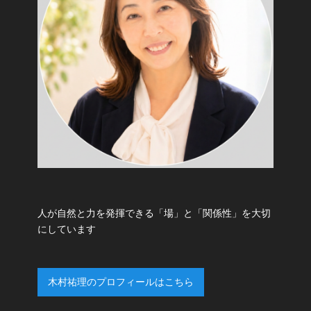
人が自然と力を発揮できる「場」と「関係性」を大切
にしています
木村祐理のプロフィールはこちら