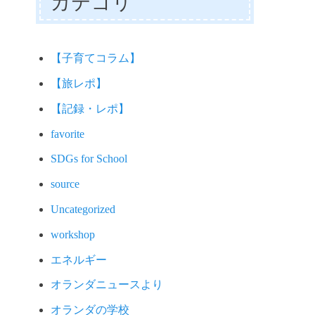
カテゴリ
【子育てコラム】
【旅レポ】
【記録・レポ】
favorite
SDGs for School
source
Uncategorized
workshop
エネルギー
オランダニュースより
オランダの学校