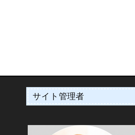
サイト管理者