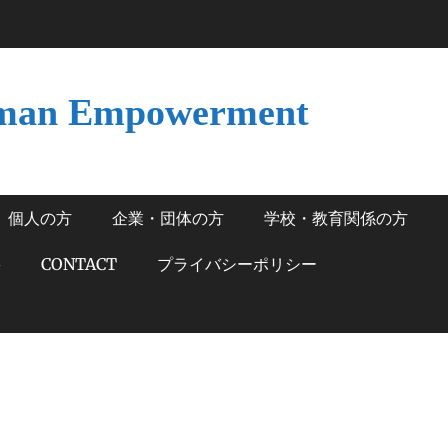
man Empowerment
個人の方
企業・団体の方
学校・教育関係の方
籍
CONTACT
プライバシーポリシー