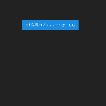
木村祐理のプロフィールはこちら