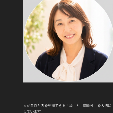
人が自然と力を発揮できる「場」と「関係性」を大切に
しています