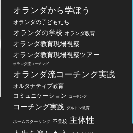
オランダから学ぼう
オランダの子どもたち
オランダの学校
オランダ教育
オランダ教育現場視察
オランダ教育現場視察ツアー
オランダ流コーチング
オランダ流コーチング実践
オルタナティブ教育
コミュニケーション
コーチング
コーチング実践
ダルトン教育
主体性
不登校
ホームスクーリング