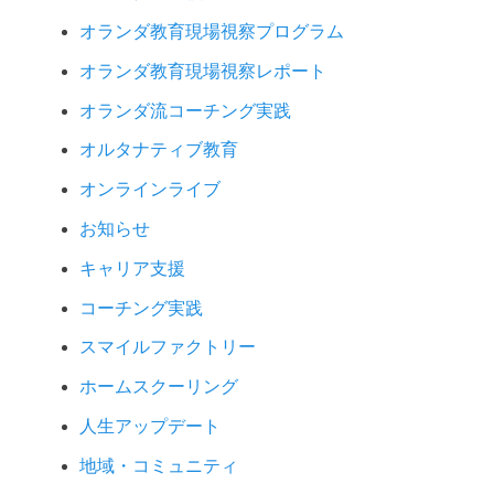
オランダ教育現場視察プログラム
オランダ教育現場視察レポート
オランダ流コーチング実践
オルタナティブ教育
オンラインライブ
お知らせ
キャリア支援
コーチング実践
スマイルファクトリー
ホームスクーリング
人生アップデート
地域・コミュニティ