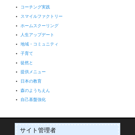
コーチング実践
スマイルファクトリー
ホームスクーリング
人生アップデート
地域・コミュニティ
子育て
徒然と
提供メニュー
日本の教育
森のようちえん
自己基盤強化
サイト管理者