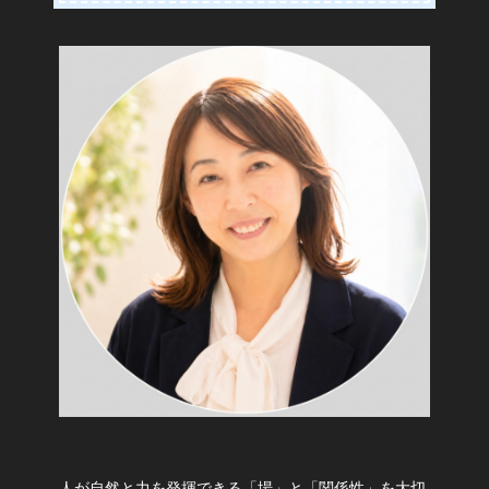
人が自然と力を発揮できる「場」と「関係性」を大切