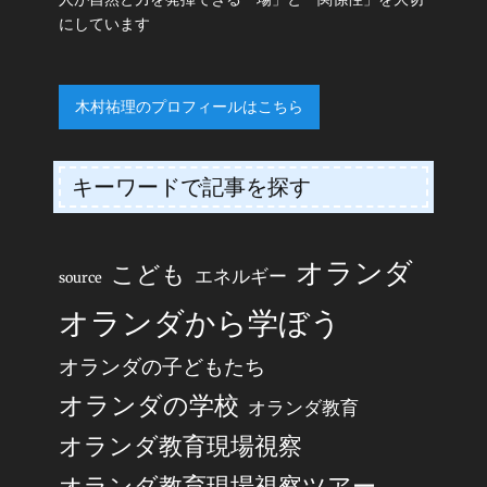
にしています
木村祐理のプロフィールはこちら
キーワードで記事を探す
オランダ
こども
エネルギー
source
オランダから学ぼう
オランダの子どもたち
オランダの学校
オランダ教育
オランダ教育現場視察
オランダ教育現場視察ツアー