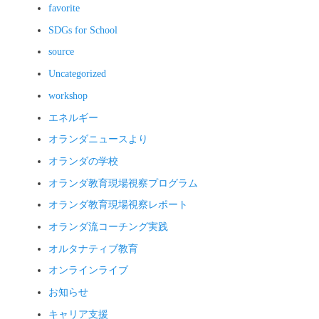
favorite
SDGs for School
source
Uncategorized
workshop
エネルギー
オランダニュースより
オランダの学校
オランダ教育現場視察プログラム
オランダ教育現場視察レポート
オランダ流コーチング実践
オルタナティブ教育
オンラインライブ
お知らせ
キャリア支援