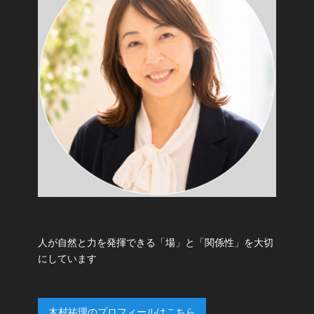
人が自然と力を発揮できる「場」と「関係性」を大切
にしています
木村祐理のプロフィールはこちら