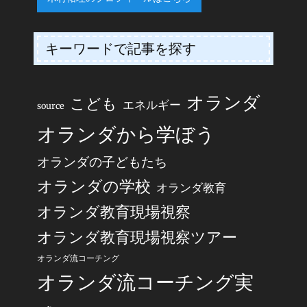
キーワードで記事を探す
オランダ
こども
エネルギー
source
オランダから学ぼう
オランダの子どもたち
オランダの学校
オランダ教育
オランダ教育現場視察
オランダ教育現場視察ツアー
オランダ流コーチング
オランダ流コーチング実