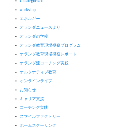
Uncategorized
workshop
エネルギー
オランダニュースより
オランダの学校
オランダ教育現場視察プログラム
オランダ教育現場視察レポート
オランダ流コーチング実践
オルタナティブ教育
オンラインライブ
お知らせ
キャリア支援
コーチング実践
スマイルファクトリー
ホームスクーリング