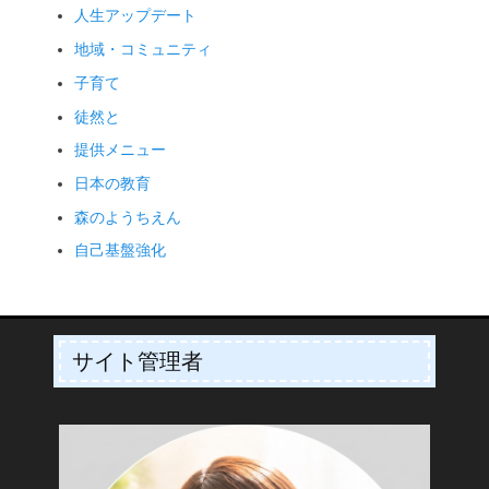
人生アップデート
地域・コミュニティ
子育て
徒然と
提供メニュー
日本の教育
森のようちえん
自己基盤強化
サイト管理者