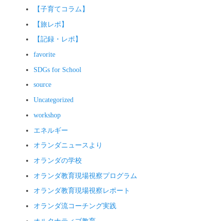
ン
【子育てコラム】
【旅レポ】
【記録・レポ】
favorite
SDGs for School
source
Uncategorized
workshop
エネルギー
オランダニュースより
オランダの学校
オランダ教育現場視察プログラム
オランダ教育現場視察レポート
オランダ流コーチング実践