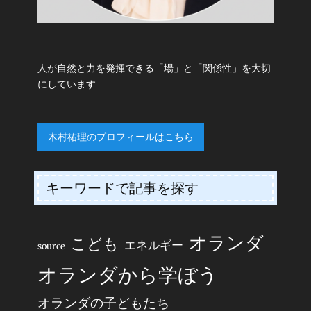
人が自然と力を発揮できる「場」と「関係性」を大切
にしています
木村祐理のプロフィールはこちら
キーワードで記事を探す
オランダ
こども
エネルギー
source
オランダから学ぼう
オランダの子どもたち