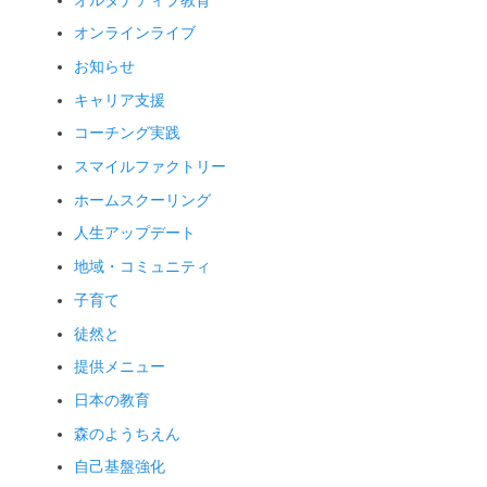
オルタナティブ教育
オンラインライブ
お知らせ
キャリア支援
コーチング実践
スマイルファクトリー
ホームスクーリング
人生アップデート
地域・コミュニティ
子育て
徒然と
提供メニュー
日本の教育
森のようちえん
自己基盤強化