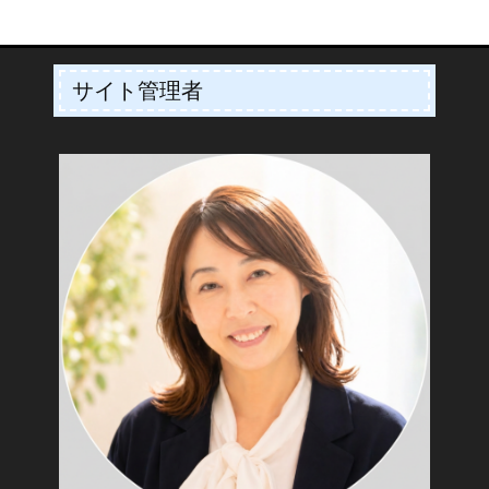
サイト管理者